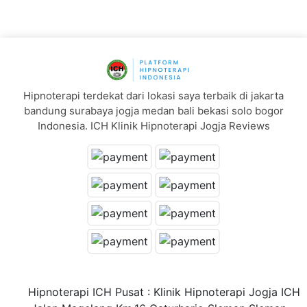
Hipnoterapi terdekat dari lokasi saya terbaik di jakarta
bandung surabaya jogja medan bali bekasi solo bogor
Indonesia. ICH Klinik Hipnoterapi Jogja Reviews
Hipnoterapi ICH Pusat : Klinik Hipnoterapi Jogja ICH