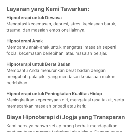
Layanan yang Kami Tawarkan:
Hipnoterapi untuk Dewasa
Mengatasi kecemasan, depresi, stres, kebiasaan buruk,
trauma, dan masalah emosional lainnya.
Hipnoterapi Anak
Membantu anak-anak untuk mengatasi masalah seperti
fobia, kecemasan berlebihan, atau masalah belajar.
Hipnoterapi untuk Berat Badan
Membantu Anda menurunkan berat badan dengan
mengubah pola pikir yang mendasari kebiasaan makan
berlebihan.
Hipnoterapi untuk Peningkatan Kualitas Hidup
Meningkatkan kepercayaan diri, mengatasi rasa takut, serta
memecahkan masalah pribadi atau karir.
Biaya Hipnoterapi di Jogja yang Transparan
Kami percaya bahwa setiap orang berhak mendapatkan