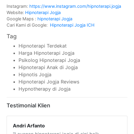
Instagram:
https://www.instagram.com/hipnoterapi.jogja
Website:
Hipnoterapi Jogja
Google Maps :
hipnoterapi Jogja
Cari Kami di Google:
Hipnoterapi Jogja ICH
Tag
Hipnoterapi Terdekat
Harga Hipnoterapi Jogja
Psikolog Hipnoterapi Jogja
Hipnoterapi Anak di Jogja
Hipnotis Jogja
Hipnoterapi Jogja Reviews
Hypnotherapy di Jogja
Testimonial Klien
Andri Arfanto