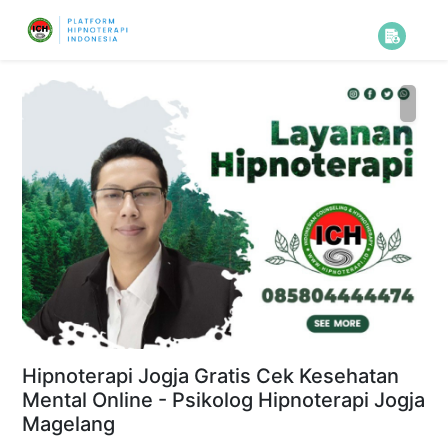
Hipnoterapi Jogja Gratis Cek Kesehatan
Mental Online - Psikolog Hipnoterapi Jogja
Magelang