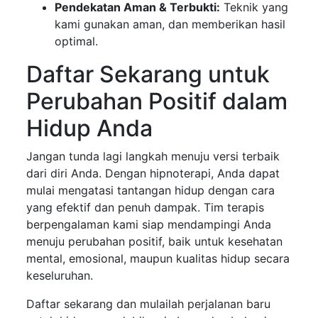
Pendekatan Aman & Terbukti:
Teknik yang
kami gunakan aman, dan memberikan hasil
optimal.
Daftar Sekarang untuk
Perubahan Positif dalam
Hidup Anda
Jangan tunda lagi langkah menuju versi terbaik
dari diri Anda. Dengan hipnoterapi, Anda dapat
mulai mengatasi tantangan hidup dengan cara
yang efektif dan penuh dampak. Tim terapis
berpengalaman kami siap mendampingi Anda
menuju perubahan positif, baik untuk kesehatan
mental, emosional, maupun kualitas hidup secara
keseluruhan.
Daftar sekarang dan mulailah perjalanan baru