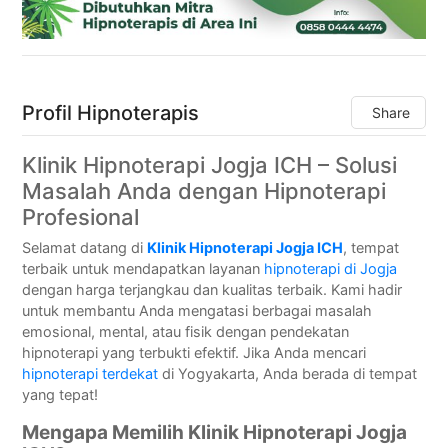
Profil Hipnoterapis
Share
Klinik Hipnoterapi Jogja ICH – Solusi
Masalah Anda dengan Hipnoterapi
Profesional
Selamat datang di
Klinik Hipnoterapi Jogja ICH
, tempat
terbaik untuk mendapatkan layanan
hipnoterapi di Jogja
dengan harga terjangkau dan kualitas terbaik. Kami hadir
untuk membantu Anda mengatasi berbagai masalah
emosional, mental, atau fisik dengan pendekatan
hipnoterapi yang terbukti efektif. Jika Anda mencari
hipnoterapi terdekat
di Yogyakarta, Anda berada di tempat
yang tepat!
Mengapa Memilih Klinik Hipnoterapi Jogja