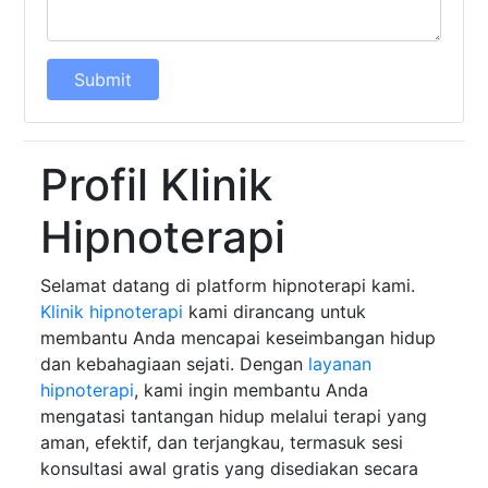
Submit
Profil Klinik
Hipnoterapi
Selamat datang di platform hipnoterapi kami.
Klinik hipnoterapi
kami dirancang untuk
membantu Anda mencapai keseimbangan hidup
dan kebahagiaan sejati. Dengan
layanan
hipnoterapi
, kami ingin membantu Anda
mengatasi tantangan hidup melalui terapi yang
aman, efektif, dan terjangkau, termasuk sesi
konsultasi awal gratis yang disediakan secara