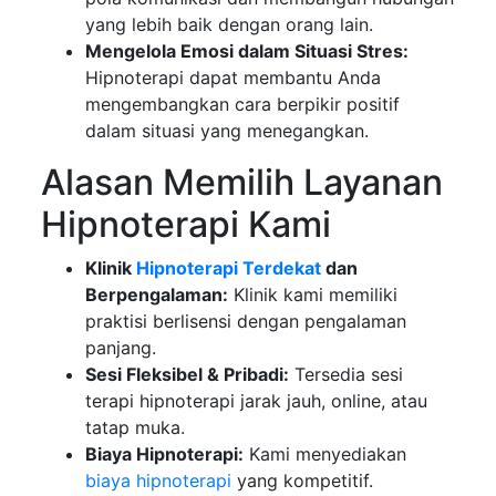
yang lebih baik dengan orang lain.
Mengelola Emosi dalam Situasi Stres:
Hipnoterapi dapat membantu Anda
mengembangkan cara berpikir positif
dalam situasi yang menegangkan.
Alasan Memilih Layanan
Hipnoterapi Kami
Klinik
Hipnoterapi Terdekat
dan
Berpengalaman:
Klinik kami memiliki
praktisi berlisensi dengan pengalaman
panjang.
Sesi Fleksibel & Pribadi:
Tersedia sesi
terapi hipnoterapi jarak jauh, online, atau
tatap muka.
Biaya Hipnoterapi:
Kami menyediakan
biaya hipnoterapi
yang kompetitif.