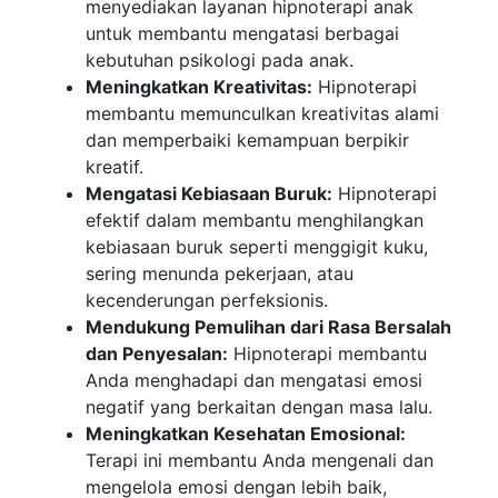
menyediakan layanan hipnoterapi anak
untuk membantu mengatasi berbagai
kebutuhan psikologi pada anak.
Meningkatkan Kreativitas:
Hipnoterapi
membantu memunculkan kreativitas alami
dan memperbaiki kemampuan berpikir
kreatif.
Mengatasi Kebiasaan Buruk:
Hipnoterapi
efektif dalam membantu menghilangkan
kebiasaan buruk seperti menggigit kuku,
sering menunda pekerjaan, atau
kecenderungan perfeksionis.
Mendukung Pemulihan dari Rasa Bersalah
dan Penyesalan:
Hipnoterapi membantu
Anda menghadapi dan mengatasi emosi
negatif yang berkaitan dengan masa lalu.
Meningkatkan Kesehatan Emosional:
Terapi ini membantu Anda mengenali dan
mengelola emosi dengan lebih baik,