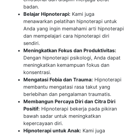
badan.
Belajar Hipnoterapi:
Kami juga
menawarkan pelatihan hipnoterapi untuk
Anda yang ingin memahami arti hipnoterapi
dan mempelajari cara hipnoterapi diri
sendiri.
Meningkatkan Fokus dan Produktivitas:
Dengan hipnoterapi psikologi, Anda dapat
meningkatkan kemampuan fokus dan
konsentrasi.
Mengatasi Fobia dan Trauma:
Hipnoterapi
membantu mengatasi rasa takut yang
berlebihan dan pengalaman traumatis.
Membangun Percaya Diri dan Citra Diri
Positif:
Hipnoterapi bekerja pada pikiran
bawah sadar untuk meningkatkan
kepercayaan diri.
Hipnoterapi untuk Anak:
Kami juga