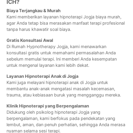
ICH?
Biaya Terjangkau & Murah
Kami memberikan layanan hipnoterapi Jogja biaya murah,
agar Anda tetap bisa merasakan manfaat terapi profesional
tanpa harus khawatir soal biaya.
Gratis Konsultasi Awal
Di Rumah Hypnotherapy Jogja, kami menawarkan
konsultasi gratis untuk memahami permasalahan Anda
sebelum memulai terapi. Ini memberi Anda kesempatan
untuk mengenal layanan kami lebih dekat.
Layanan Hipnoterapi Anak di Jogja
Kami juga melayani hipnoterapi anak di Jogja untuk
membantu anak-anak mengatasi masalah kecemasan,
trauma, atau kebiasaan buruk yang mengganggu mereka.
Klinik Hipnoterapi yang Berpengalaman
Didukung oleh psikolog hipnoterapi Jogja yang
berpengalaman, kami berfokus pada pendekatan yang
lembut, aman, dan penuh perhatian, sehingga Anda merasa
nyaman selama sesi terapi.