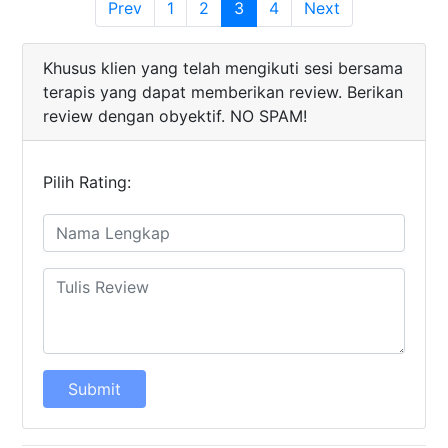
(current)
Prev
1
2
3
4
Next
Khusus klien yang telah mengikuti sesi bersama
terapis yang dapat memberikan review. Berikan
review dengan obyektif. NO SPAM!
Pilih Rating:
Submit