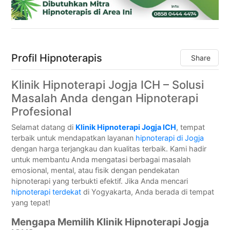
Profil Hipnoterapis
Share
Klinik Hipnoterapi Jogja ICH – Solusi
Masalah Anda dengan Hipnoterapi
Profesional
Selamat datang di
Klinik Hipnoterapi Jogja ICH
, tempat
terbaik untuk mendapatkan layanan
hipnoterapi di Jogja
dengan harga terjangkau dan kualitas terbaik. Kami hadir
untuk membantu Anda mengatasi berbagai masalah
emosional, mental, atau fisik dengan pendekatan
hipnoterapi yang terbukti efektif. Jika Anda mencari
hipnoterapi terdekat
di Yogyakarta, Anda berada di tempat
yang tepat!
Mengapa Memilih Klinik Hipnoterapi Jogja