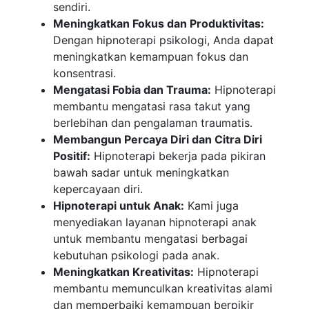
sendiri.
Meningkatkan Fokus dan Produktivitas:
Dengan hipnoterapi psikologi, Anda dapat
meningkatkan kemampuan fokus dan
konsentrasi.
Mengatasi Fobia dan Trauma:
Hipnoterapi
membantu mengatasi rasa takut yang
berlebihan dan pengalaman traumatis.
Membangun Percaya Diri dan Citra Diri
Positif:
Hipnoterapi bekerja pada pikiran
bawah sadar untuk meningkatkan
kepercayaan diri.
Hipnoterapi untuk Anak:
Kami juga
menyediakan layanan hipnoterapi anak
untuk membantu mengatasi berbagai
kebutuhan psikologi pada anak.
Meningkatkan Kreativitas:
Hipnoterapi
membantu memunculkan kreativitas alami
dan memperbaiki kemampuan berpikir