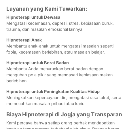
Layanan yang Kami Tawarkan:
Hipnoterapi untuk Dewasa
Mengatasi kecemasan, depresi, stres, kebiasaan buruk,
trauma, dan masalah emosional lainnya.
Hipnoterapi Anak
Membantu anak-anak untuk mengatasi masalah seperti
fobia, kecemasan berlebihan, atau masalah belajar.
Hipnoterapi untuk Berat Badan
Membantu Anda menurunkan berat badan dengan
mengubah pola pikir yang mendasari kebiasaan makan
berlebihan.
Hipnoterapi untuk Peningkatan Kualitas Hidup
Meningkatkan kepercayaan diri, mengatasi rasa takut, serta
memecahkan masalah pribadi atau karir.
Biaya Hipnoterapi di Jogja yang Transparan
Kami percaya bahwa setiap orang berhak mendapatkan