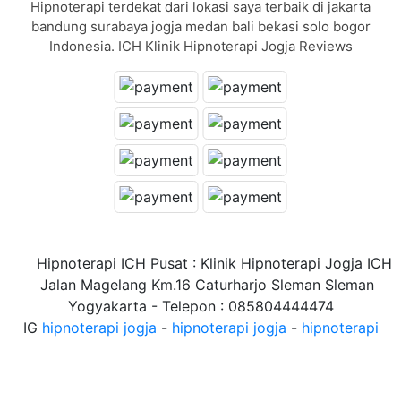
Hipnoterapi terdekat dari lokasi saya terbaik di jakarta
bandung surabaya jogja medan bali bekasi solo bogor
Indonesia. ICH Klinik Hipnoterapi Jogja Reviews
Hipnoterapi ICH Pusat : Klinik Hipnoterapi Jogja ICH
Jalan Magelang Km.16 Caturharjo Sleman Sleman
Yogyakarta - Telepon : 085804444474
IG
hipnoterapi jogja
-
hipnoterapi jogja
-
hipnoterapi