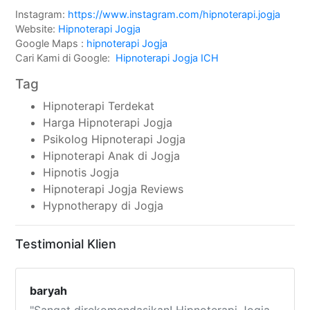
Instagram:
https://www.instagram.com/hipnoterapi.jogja
Website:
Hipnoterapi Jogja
Google Maps :
hipnoterapi Jogja
Cari Kami di Google:
Hipnoterapi Jogja ICH
Tag
Hipnoterapi Terdekat
Harga Hipnoterapi Jogja
Psikolog Hipnoterapi Jogja
Hipnoterapi Anak di Jogja
Hipnotis Jogja
Hipnoterapi Jogja Reviews
Hypnotherapy di Jogja
Testimonial Klien
baryah