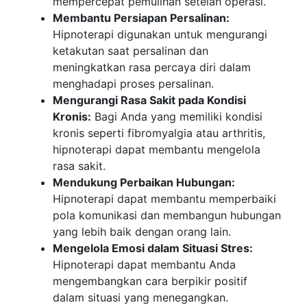
mempercepat pemulihan setelah operasi.
Membantu Persiapan Persalinan:
Hipnoterapi digunakan untuk mengurangi
ketakutan saat persalinan dan
meningkatkan rasa percaya diri dalam
menghadapi proses persalinan.
Mengurangi Rasa Sakit pada Kondisi
Kronis:
Bagi Anda yang memiliki kondisi
kronis seperti fibromyalgia atau arthritis,
hipnoterapi dapat membantu mengelola
rasa sakit.
Mendukung Perbaikan Hubungan:
Hipnoterapi dapat membantu memperbaiki
pola komunikasi dan membangun hubungan
yang lebih baik dengan orang lain.
Mengelola Emosi dalam Situasi Stres:
Hipnoterapi dapat membantu Anda
mengembangkan cara berpikir positif
dalam situasi yang menegangkan.