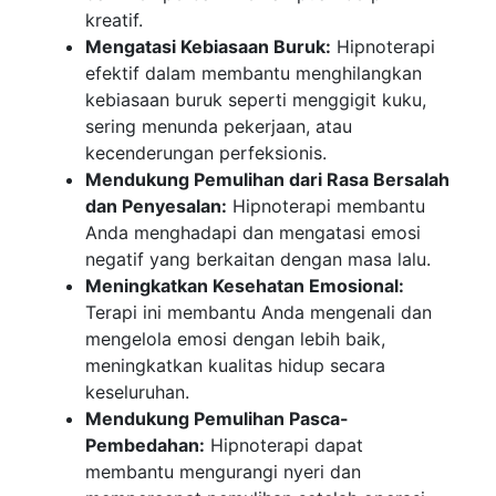
kreatif.
Mengatasi Kebiasaan Buruk:
Hipnoterapi
efektif dalam membantu menghilangkan
kebiasaan buruk seperti menggigit kuku,
sering menunda pekerjaan, atau
kecenderungan perfeksionis.
Mendukung Pemulihan dari Rasa Bersalah
dan Penyesalan:
Hipnoterapi membantu
Anda menghadapi dan mengatasi emosi
negatif yang berkaitan dengan masa lalu.
Meningkatkan Kesehatan Emosional:
Terapi ini membantu Anda mengenali dan
mengelola emosi dengan lebih baik,
meningkatkan kualitas hidup secara
keseluruhan.
Mendukung Pemulihan Pasca-
Pembedahan:
Hipnoterapi dapat
membantu mengurangi nyeri dan