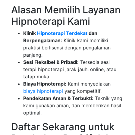
Alasan Memilih Layanan
Hipnoterapi Kami
Klinik
Hipnoterapi Terdekat
dan
Berpengalaman:
Klinik kami memiliki
praktisi berlisensi dengan pengalaman
panjang.
Sesi Fleksibel & Pribadi:
Tersedia sesi
terapi hipnoterapi jarak jauh, online, atau
tatap muka.
Biaya Hipnoterapi:
Kami menyediakan
biaya hipnoterapi
yang kompetitif.
Pendekatan Aman & Terbukti:
Teknik yang
kami gunakan aman, dan memberikan hasil
optimal.
Daftar Sekarang untuk