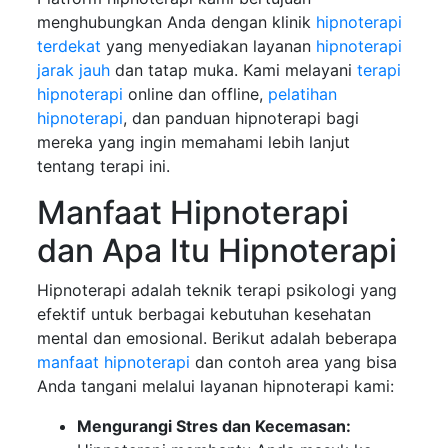
menghubungkan Anda dengan klinik
hipnoterapi
terdekat
yang menyediakan layanan
hipnoterapi
jarak jauh
dan tatap muka. Kami melayani
terapi
hipnoterapi
online dan offline,
pelatihan
hipnoterapi
, dan panduan hipnoterapi bagi
mereka yang ingin memahami lebih lanjut
tentang terapi ini.
Manfaat Hipnoterapi
dan Apa Itu Hipnoterapi
Hipnoterapi adalah teknik terapi psikologi yang
efektif untuk berbagai kebutuhan kesehatan
mental dan emosional. Berikut adalah beberapa
manfaat hipnoterapi
dan contoh area yang bisa
Anda tangani melalui layanan hipnoterapi kami:
Mengurangi Stres dan Kecemasan: