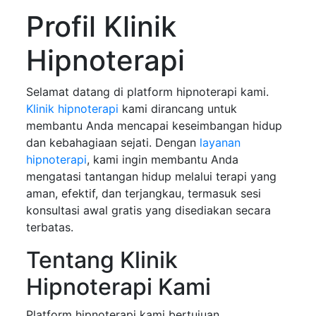
Profil Klinik
Hipnoterapi
Selamat datang di platform hipnoterapi kami.
Klinik hipnoterapi
kami dirancang untuk
membantu Anda mencapai keseimbangan hidup
dan kebahagiaan sejati. Dengan
layanan
hipnoterapi
, kami ingin membantu Anda
mengatasi tantangan hidup melalui terapi yang
aman, efektif, dan terjangkau, termasuk sesi
konsultasi awal gratis yang disediakan secara
terbatas.
Tentang Klinik
Hipnoterapi Kami
Platform hipnoterapi kami bertujuan