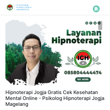
Hipnoterapi Jogja Gratis Cek Kesehatan
Mental Online - Psikolog Hipnoterapi Jogja
Magelang