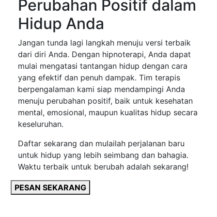
Perubahan Positif dalam
Hidup Anda
Jangan tunda lagi langkah menuju versi terbaik
dari diri Anda. Dengan hipnoterapi, Anda dapat
mulai mengatasi tantangan hidup dengan cara
yang efektif dan penuh dampak. Tim terapis
berpengalaman kami siap mendampingi Anda
menuju perubahan positif, baik untuk kesehatan
mental, emosional, maupun kualitas hidup secara
keseluruhan.
Daftar sekarang dan mulailah perjalanan baru
untuk hidup yang lebih seimbang dan bahagia.
Waktu terbaik untuk berubah adalah sekarang!
PESAN SEKARANG