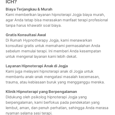
ICH?
Biaya Terjangkau & Murah
Kami memberikan layanan hipnoterapi Jogja biaya murah,
agar Anda tetap bisa merasakan manfaat terapi profesional
tanpa harus khawatir soal biaya.
Gratis Konsultasi Awal
Di Rumah Hypnotherapy Jogja, kami menawarkan
konsultasi gratis untuk memahami permasalahan Anda
sebelum memulai terapi. Ini memberi Anda kesempatan
untuk mengenal layanan kami lebih dekat.
Layanan Hipnoterapi Anak di Jogja
Kami juga melayani hipnoterapi anak di Jogja untuk
membantu anak-anak mengatasi masalah kecemasan,
trauma, atau kebiasaan buruk yang mengganggu mereka.
Klinik Hipnoterapi yang Berpengalaman
Didukung oleh psikolog hipnoterapi Jogja yang
berpengalaman, kami berfokus pada pendekatan yang
lembut, aman, dan penuh perhatian, sehingga Anda merasa
nyaman selama sesi terapi.