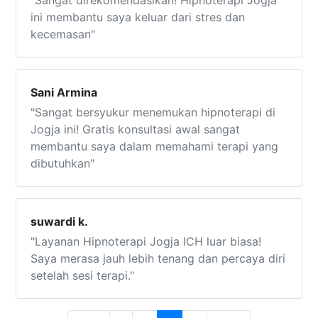
"Sangat direkomendasikan! Hipnoterapi Jogja
ini membantu saya keluar dari stres dan
kecemasan"
Sani Armina
"Sangat bersyukur menemukan hipnoterapi di
Jogja ini! Gratis konsultasi awal sangat
membantu saya dalam memahami terapi yang
dibutuhkan"
suwardi k.
"Layanan Hipnoterapi Jogja ICH luar biasa!
Saya merasa jauh lebih tenang dan percaya diri
setelah sesi terapi."