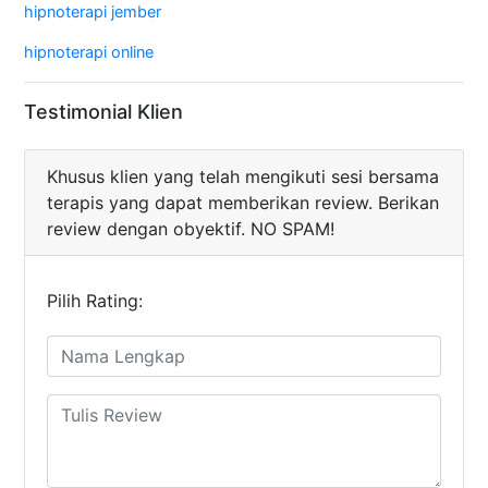
hipnoterapi jember
hipnoterapi online
Testimonial Klien
Khusus klien yang telah mengikuti sesi bersama
terapis yang dapat memberikan review. Berikan
review dengan obyektif. NO SPAM!
Pilih Rating: