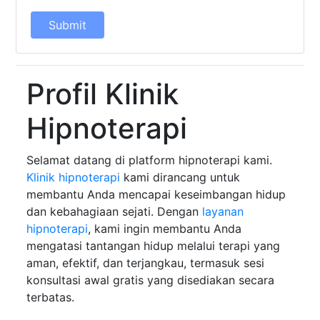
Submit
Profil Klinik
Hipnoterapi
Selamat datang di platform hipnoterapi kami.
Klinik hipnoterapi
kami dirancang untuk
membantu Anda mencapai keseimbangan hidup
dan kebahagiaan sejati. Dengan
layanan
hipnoterapi
, kami ingin membantu Anda
mengatasi tantangan hidup melalui terapi yang
aman, efektif, dan terjangkau, termasuk sesi
konsultasi awal gratis yang disediakan secara
terbatas.