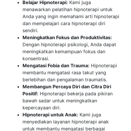
Belajar Hipnoterapi:
Kami juga
menawarkan pelatihan hipnoterapi untuk
Anda yang ingin memahami arti hipnoterapi
dan mempelajari cara hipnoterapi diri
sendiri.
Meningkatkan Fokus dan Produktivitas:
Dengan hipnoterapi psikologi, Anda dapat
meningkatkan kemampuan fokus dan
konsentrasi.
Mengatasi Fobia dan Trauma:
Hipnoterapi
membantu mengatasi rasa takut yang
berlebihan dan pengalaman traumatis.
Membangun Percaya Diri dan Citra Diri
Positif:
Hipnoterapi bekerja pada pikiran
bawah sadar untuk meningkatkan
kepercayaan diri.
Hipnoterapi untuk Anak:
Kami juga
menyediakan layanan hipnoterapi anak
untuk membantu mengatasi berbagai