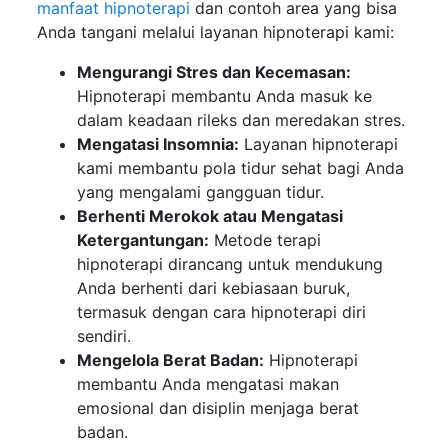
manfaat hipnoterapi
dan contoh area yang bisa
Anda tangani melalui layanan hipnoterapi kami:
Mengurangi Stres dan Kecemasan:
Hipnoterapi membantu Anda masuk ke
dalam keadaan rileks dan meredakan stres.
Mengatasi Insomnia:
Layanan hipnoterapi
kami membantu pola tidur sehat bagi Anda
yang mengalami gangguan tidur.
Berhenti Merokok atau Mengatasi
Ketergantungan:
Metode terapi
hipnoterapi dirancang untuk mendukung
Anda berhenti dari kebiasaan buruk,
termasuk dengan cara hipnoterapi diri
sendiri.
Mengelola Berat Badan:
Hipnoterapi
membantu Anda mengatasi makan
emosional dan disiplin menjaga berat
badan.