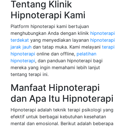
Tentang Klinik
Hipnoterapi Kami
Platform hipnoterapi kami bertujuan
menghubungkan Anda dengan klinik
hipnoterapi
terdekat
yang menyediakan layanan
hipnoterapi
jarak jauh
dan tatap muka. Kami melayani
terapi
hipnoterapi
online dan offline,
pelatihan
hipnoterapi
, dan panduan hipnoterapi bagi
mereka yang ingin memahami lebih lanjut
tentang terapi ini.
Manfaat Hipnoterapi
dan Apa Itu Hipnoterapi
Hipnoterapi adalah teknik terapi psikologi yang
efektif untuk berbagai kebutuhan kesehatan
mental dan emosional. Berikut adalah beberapa