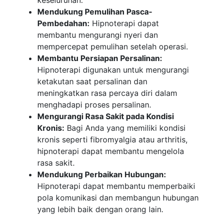
keseluruhan.
Mendukung Pemulihan Pasca-
Pembedahan:
Hipnoterapi dapat
membantu mengurangi nyeri dan
mempercepat pemulihan setelah operasi.
Membantu Persiapan Persalinan:
Hipnoterapi digunakan untuk mengurangi
ketakutan saat persalinan dan
meningkatkan rasa percaya diri dalam
menghadapi proses persalinan.
Mengurangi Rasa Sakit pada Kondisi
Kronis:
Bagi Anda yang memiliki kondisi
kronis seperti fibromyalgia atau arthritis,
hipnoterapi dapat membantu mengelola
rasa sakit.
Mendukung Perbaikan Hubungan:
Hipnoterapi dapat membantu memperbaiki
pola komunikasi dan membangun hubungan
yang lebih baik dengan orang lain.