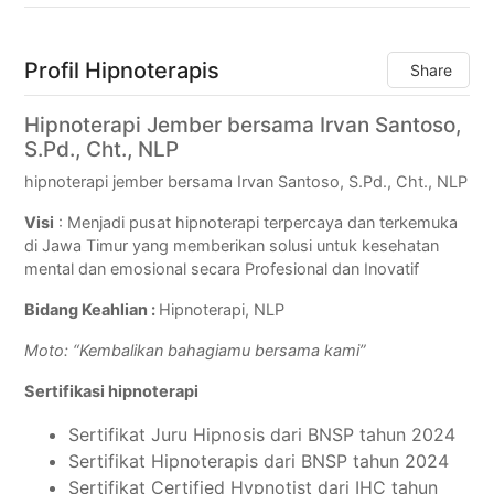
Profil Hipnoterapis
Share
Hipnoterapi Jember bersama Irvan Santoso,
S.Pd., Cht., NLP
hipnoterapi jember bersama Irvan Santoso, S.Pd., Cht., NLP
Visi
: Menjadi pusat hipnoterapi terpercaya dan terkemuka
di Jawa Timur yang memberikan solusi untuk kesehatan
mental dan emosional secara Profesional dan Inovatif
Bidang Keahlian :
Hipnoterapi, NLP
Moto: “Kembalikan bahagiamu bersama kami”
Sertifikasi hipnoterapi
Sertifikat Juru Hipnosis dari BNSP tahun 2024
Sertifikat Hipnoterapis dari BNSP tahun 2024
Sertifikat Certified Hypnotist dari IHC tahun