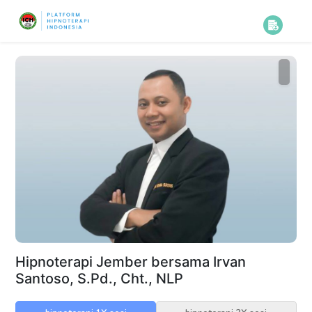
Hipnoterapi Jember bersama Irvan
Santoso, S.Pd., Cht., NLP