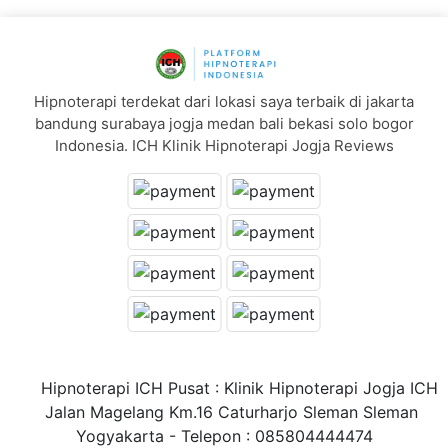
Hipnoterapi terdekat dari lokasi saya terbaik di jakarta
bandung surabaya jogja medan bali bekasi solo bogor
Indonesia. ICH Klinik Hipnoterapi Jogja Reviews
Hipnoterapi ICH Pusat : Klinik Hipnoterapi Jogja ICH
Jalan Magelang Km.16 Caturharjo Sleman Sleman
Yogyakarta - Telepon : 085804444474