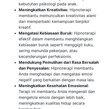
kebutuhan psikologi pada anak.
Meningkatkan Kreativitas:
Hipnoterapi
membantu memunculkan kreativitas alami
dan memperbaiki kemampuan berpikir
kreatif.
Mengatasi Kebiasaan Buruk:
Hipnoterapi
efektif dalam membantu menghilangkan
kebiasaan buruk seperti menggigit kuku,
sering menunda pekerjaan, atau
kecenderungan perfeksionis.
Mendukung Pemulihan dari Rasa Bersalah
dan Penyesalan:
Hipnoterapi membantu
Anda menghadapi dan mengatasi emosi
negatif yang berkaitan dengan masa lalu.
Meningkatkan Kesehatan Emosional:
Terapi ini membantu Anda mengenali dan
mengelola emosi dengan lebih baik,
meningkatkan kualitas hidup secara