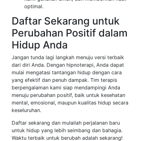
optimal.
Daftar Sekarang untuk
Perubahan Positif dalam
Hidup Anda
Jangan tunda lagi langkah menuju versi terbaik
dari diri Anda. Dengan hipnoterapi, Anda dapat
mulai mengatasi tantangan hidup dengan cara
yang efektif dan penuh dampak. Tim terapis
berpengalaman kami siap mendampingi Anda
menuju perubahan positif, baik untuk kesehatan
mental, emosional, maupun kualitas hidup secara
keseluruhan.
Daftar sekarang dan mulailah perjalanan baru
untuk hidup yang lebih seimbang dan bahagia.
Waktu terbaik untuk berubah adalah sekarang!