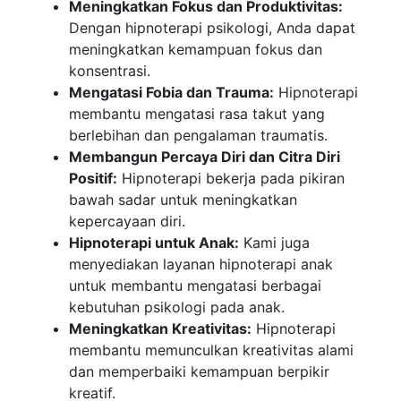
Meningkatkan Fokus dan Produktivitas:
Dengan hipnoterapi psikologi, Anda dapat
meningkatkan kemampuan fokus dan
konsentrasi.
Mengatasi Fobia dan Trauma:
Hipnoterapi
membantu mengatasi rasa takut yang
berlebihan dan pengalaman traumatis.
Membangun Percaya Diri dan Citra Diri
Positif:
Hipnoterapi bekerja pada pikiran
bawah sadar untuk meningkatkan
kepercayaan diri.
Hipnoterapi untuk Anak:
Kami juga
menyediakan layanan hipnoterapi anak
untuk membantu mengatasi berbagai
kebutuhan psikologi pada anak.
Meningkatkan Kreativitas:
Hipnoterapi
membantu memunculkan kreativitas alami
dan memperbaiki kemampuan berpikir
kreatif.