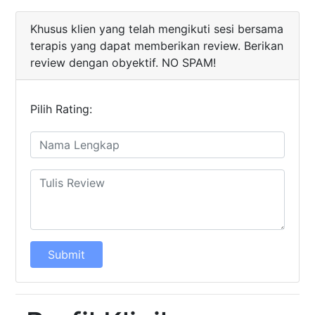
Khusus klien yang telah mengikuti sesi bersama
terapis yang dapat memberikan review. Berikan
review dengan obyektif. NO SPAM!
Pilih Rating:
Submit