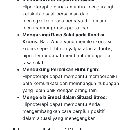
Hipnoterapi digunakan untuk mengurangi
ketakutan saat persalinan dan
meningkatkan rasa percaya diri dalam
menghadapi proses persalinan.
Mengurangi Rasa Sakit pada Kondisi
Kronis:
Bagi Anda yang memiliki kondisi
kronis seperti fibromyalgia atau arthritis,
hipnoterapi dapat membantu mengelola
rasa sakit.
Mendukung Perbaikan Hubungan:
Hipnoterapi dapat membantu memperbaiki
pola komunikasi dan membangun hubungan
yang lebih baik dengan orang lain.
Mengelola Emosi dalam Situasi Stres:
Hipnoterapi dapat membantu Anda
mengembangkan cara berpikir positif
dalam situasi yang menegangkan.