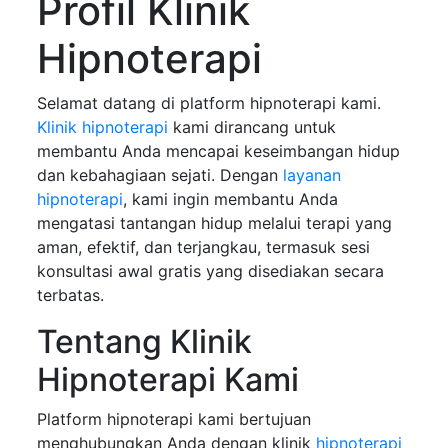
Profil Klinik
Hipnoterapi
Selamat datang di platform hipnoterapi kami.
Klinik hipnoterapi
kami dirancang untuk
membantu Anda mencapai keseimbangan hidup
dan kebahagiaan sejati. Dengan
layanan
hipnoterapi
, kami ingin membantu Anda
mengatasi tantangan hidup melalui terapi yang
aman, efektif, dan terjangkau, termasuk sesi
konsultasi awal gratis yang disediakan secara
terbatas.
Tentang Klinik
Hipnoterapi Kami
Platform hipnoterapi kami bertujuan
menghubungkan Anda dengan klinik
hipnoterapi