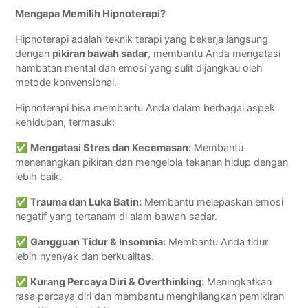
Mengapa Memilih Hipnoterapi?
Hipnoterapi adalah teknik terapi yang bekerja langsung
dengan
pikiran bawah sadar
, membantu Anda mengatasi
hambatan mental dan emosi yang sulit dijangkau oleh
metode konvensional.
Hipnoterapi bisa membantu Anda dalam berbagai aspek
kehidupan, termasuk:
✅
Mengatasi Stres dan Kecemasan:
Membantu
menenangkan pikiran dan mengelola tekanan hidup dengan
lebih baik.
✅
Trauma dan Luka Batin:
Membantu melepaskan emosi
negatif yang tertanam di alam bawah sadar.
✅
Gangguan Tidur & Insomnia:
Membantu Anda tidur
lebih nyenyak dan berkualitas.
✅
Kurang Percaya Diri & Overthinking:
Meningkatkan
rasa percaya diri dan membantu menghilangkan pemikiran