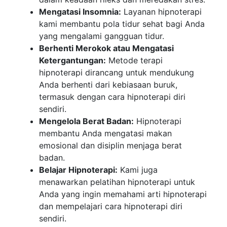
Mengatasi Insomnia:
Layanan hipnoterapi
kami membantu pola tidur sehat bagi Anda
yang mengalami gangguan tidur.
Berhenti Merokok atau Mengatasi
Ketergantungan:
Metode terapi
hipnoterapi dirancang untuk mendukung
Anda berhenti dari kebiasaan buruk,
termasuk dengan cara hipnoterapi diri
sendiri.
Mengelola Berat Badan:
Hipnoterapi
membantu Anda mengatasi makan
emosional dan disiplin menjaga berat
badan.
Belajar Hipnoterapi:
Kami juga
menawarkan pelatihan hipnoterapi untuk
Anda yang ingin memahami arti hipnoterapi
dan mempelajari cara hipnoterapi diri
sendiri.