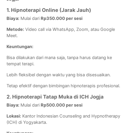
1. Hipnoterapi Online (Jarak Jauh)
Biaya:
Mulai dari
Rp350.000 per sesi
Metode:
Video call via WhatsApp, Zoom, atau Google
Meet.
Keuntungan:
Bisa dilakukan dari mana saja, tanpa harus datang ke
tempat terapi.
Lebih fleksibel dengan waktu yang bisa disesuaikan.
Tetap efektif dengan bimbingan hipnoterapis profesional.
2. Hipnoterapi Tatap Muka di ICH Jogja
Biaya:
Mulai dari
Rp500.000 per sesi
Lokasi:
Kantor Indonesian Counseling and Hypnotherapy
(ICH) di Yogyakarta.