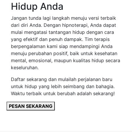
Hidup Anda
Jangan tunda lagi langkah menuju versi terbaik
dari diri Anda. Dengan hipnoterapi, Anda dapat
mulai mengatasi tantangan hidup dengan cara
yang efektif dan penuh dampak. Tim terapis
berpengalaman kami siap mendampingi Anda
menuju perubahan positif, baik untuk kesehatan
mental, emosional, maupun kualitas hidup secara
keseluruhan.
Daftar sekarang dan mulailah perjalanan baru
untuk hidup yang lebih seimbang dan bahagia.
Waktu terbaik untuk berubah adalah sekarang!
PESAN SEKARANG