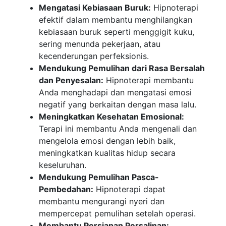
Mengatasi Kebiasaan Buruk:
Hipnoterapi
efektif dalam membantu menghilangkan
kebiasaan buruk seperti menggigit kuku,
sering menunda pekerjaan, atau
kecenderungan perfeksionis.
Mendukung Pemulihan dari Rasa Bersalah
dan Penyesalan:
Hipnoterapi membantu
Anda menghadapi dan mengatasi emosi
negatif yang berkaitan dengan masa lalu.
Meningkatkan Kesehatan Emosional:
Terapi ini membantu Anda mengenali dan
mengelola emosi dengan lebih baik,
meningkatkan kualitas hidup secara
keseluruhan.
Mendukung Pemulihan Pasca-
Pembedahan:
Hipnoterapi dapat
membantu mengurangi nyeri dan
mempercepat pemulihan setelah operasi.
Membantu Persiapan Persalinan: