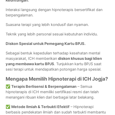
Keuntungan:
Interaksi langsung dengan hipnoterapis bersertifikat dan
berpengalaman.
Suasana terapi yang lebih kondusif dan nyaman.
Teknik yang lebih personal sesuai kebutuhan individu.
Diskon Spesial untuk Pemegang Kartu BPJS.
Sebagai bentuk kepedulian terhadap kesehatan mental
masyarakat, ICH memberikan
diskon khusus bagi klien
yang membawa kartu BPJS
. Tunjukkan kartu BPJS saat
sesi terapi untuk mendapatkan potongan harga spesial.
Mengapa Memilih Hipnoterapi di ICH Jogja?
✅
Terapis Berlisensi & Berpengalaman
– Semua
hipnoterapis di ICH memiliki sertifikasi resmi dan telah
menangani ribuan klien dari berbagai latar belakang.
✅
Metode Ilmiah & Terbukti Efektif
– Hipnoterapi
berbasis pendekatan ilmiah dan sudah terbukti membantu