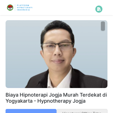
Biaya Hipnoterapi Jogja Murah Terdekat di
Yogyakarta - Hypnotherapy Jogja