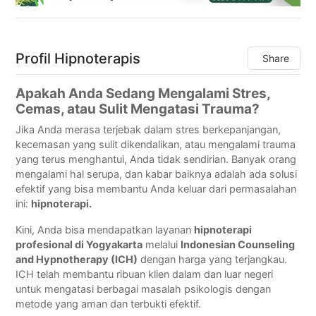
Profil Hipnoterapis
Share
Apakah Anda Sedang Mengalami Stres,
Cemas, atau Sulit Mengatasi Trauma?
Jika Anda merasa terjebak dalam stres berkepanjangan,
kecemasan yang sulit dikendalikan, atau mengalami trauma
yang terus menghantui, Anda tidak sendirian. Banyak orang
mengalami hal serupa, dan kabar baiknya adalah ada solusi
efektif yang bisa membantu Anda keluar dari permasalahan
ini:
hipnoterapi.
Kini, Anda bisa mendapatkan layanan
hipnoterapi
profesional di Yogyakarta
melalui
Indonesian Counseling
and Hypnotherapy (ICH)
dengan harga yang terjangkau.
ICH telah membantu ribuan klien dalam dan luar negeri
untuk mengatasi berbagai masalah psikologis dengan
metode yang aman dan terbukti efektif.