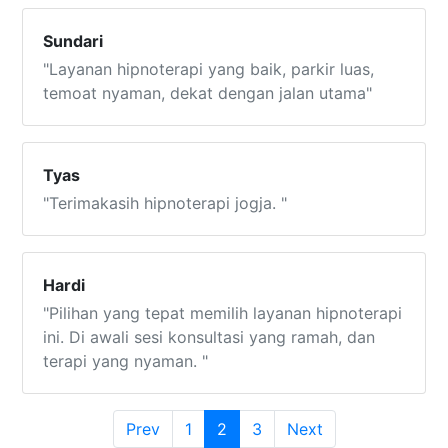
Sundari
"Layanan hipnoterapi yang baik, parkir luas,
temoat nyaman, dekat dengan jalan utama"
Tyas
"Terimakasih hipnoterapi jogja. "
Hardi
"Pilihan yang tepat memilih layanan hipnoterapi
ini. Di awali sesi konsultasi yang ramah, dan
terapi yang nyaman. "
(current)
Prev
1
2
3
Next